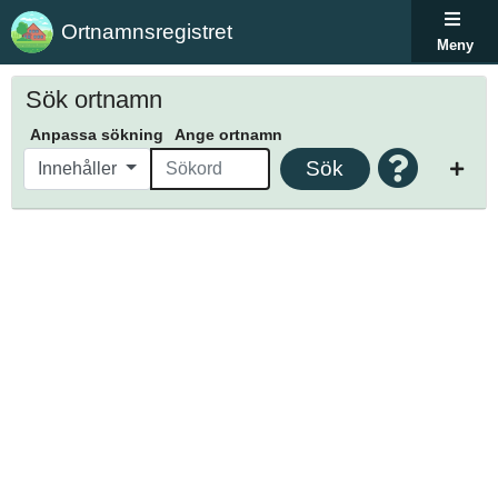
Ortnamnsregistret
Meny
Sök ortnamn
Anpassa sökning
Ange ortnamn
Sök
Innehåller