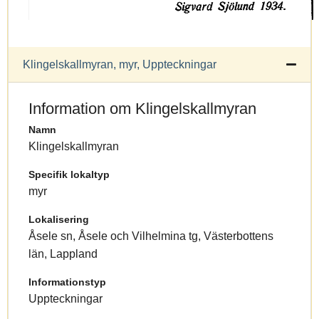
Klingelskallmyran, myr, Uppteckningar
Information om Klingelskallmyran
Namn
Klingelskallmyran
Specifik lokaltyp
myr
Lokalisering
Åsele sn, Åsele och Vilhelmina tg, Västerbottens
län, Lappland
Informationstyp
Uppteckningar