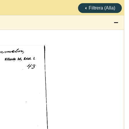
Filtrera (Alla)