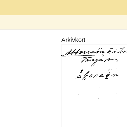
Arkivkort