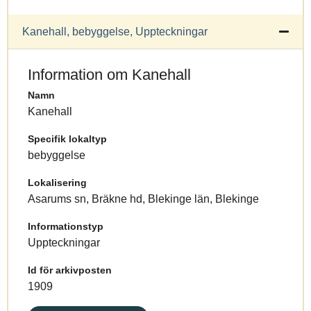
Kanehall, bebyggelse, Uppteckningar
Information om Kanehall
Namn
Kanehall
Specifik lokaltyp
bebyggelse
Lokalisering
Asarums sn, Bräkne hd, Blekinge län, Blekinge
Informationstyp
Uppteckningar
Id för arkivposten
1909