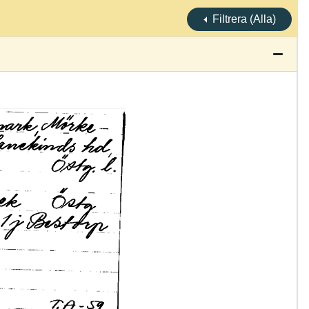
Filtrera (Alla)