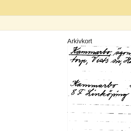
Arkivkort