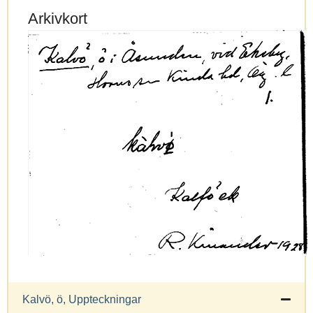
Arkivkort
Kalvö, ö, Uppteckningar