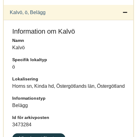
Kalvö, ö, Belägg
Information om Kalvö
Namn
Kalvö
Specifik lokaltyp
ö
Lokalisering
Horns sn, Kinda hd, Östergötlands län, Östergötland
Informationstyp
Belägg
Id för arkivposten
3473284