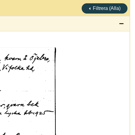
Filtrera (Alla)