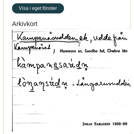
Visa i eget fönster
Arkivkort