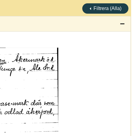
Filtrera (Alla)