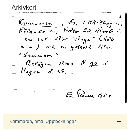
Arkivkort
Kammaren, hmd, Uppteckningar