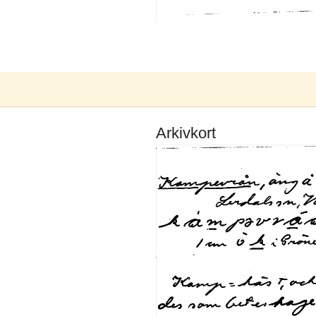
Arkivkort