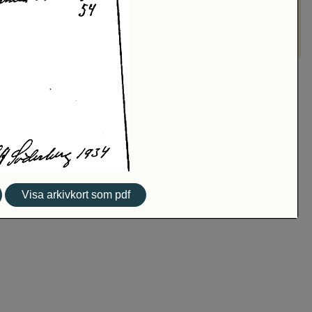
Visa arkivkort som pdf