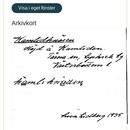
Visa i eget fönster
Arkivkort