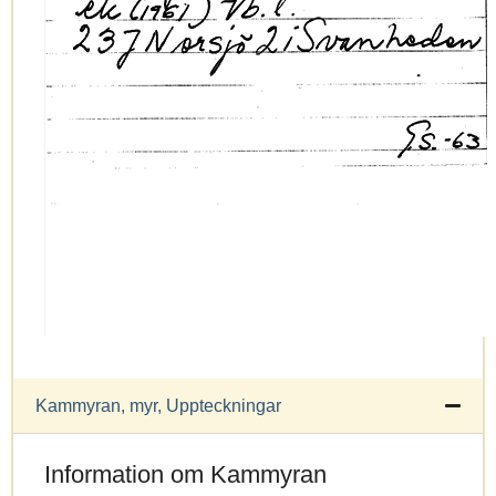
Kammyran, myr, Uppteckningar
Information om Kammyran