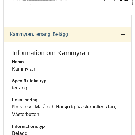
Kammyran, terräng, Belägg
Information om Kammyran
Namn
Kammyran
Specifik lokaltyp
terräng
Lokalisering
Norsjö sn, Malå och Norsjö tg, Västerbottens län,
Västerbotten
Informationstyp
Belägg