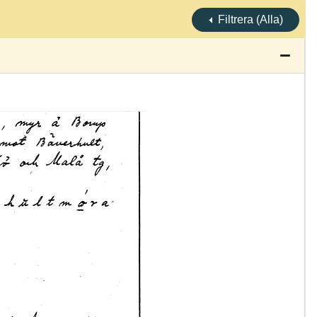
Filtrera (Alla)