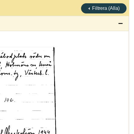
Filtrera (Alla)