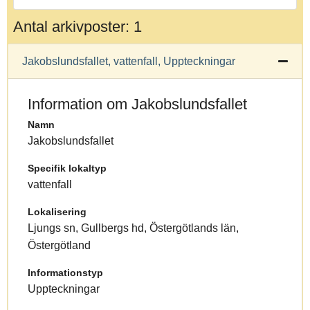
Antal arkivposter: 1
Jakobslundsfallet, vattenfall, Uppteckningar
Information om Jakobslundsfallet
Namn
Jakobslundsfallet
Specifik lokaltyp
vattenfall
Lokalisering
Ljungs sn, Gullbergs hd, Östergötlands län,
Östergötland
Informationstyp
Uppteckningar