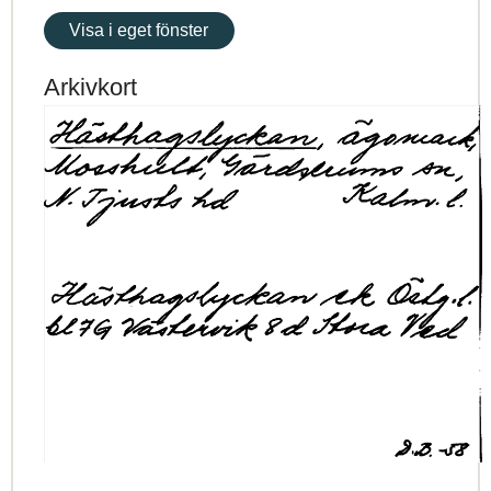
Visa i eget fönster
Arkivkort