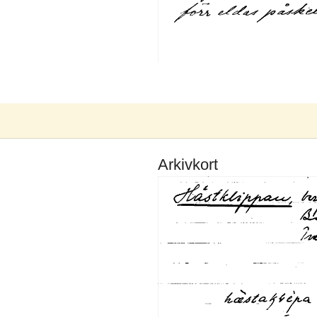
Arkivkort