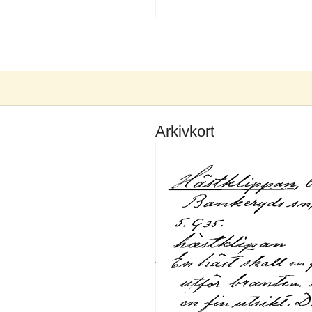
Arkivkort