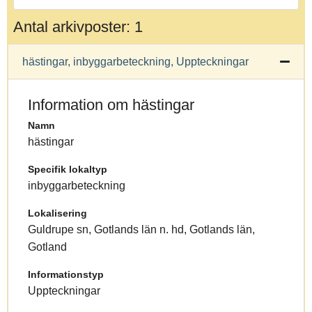
Antal arkivposter: 1
hästingar, inbyggarbeteckning, Uppteckningar
Information om hästingar
Namn
hästingar
Specifik lokaltyp
inbyggarbeteckning
Lokalisering
Guldrupe sn, Gotlands län n. hd, Gotlands län,
Gotland
Informationstyp
Uppteckningar