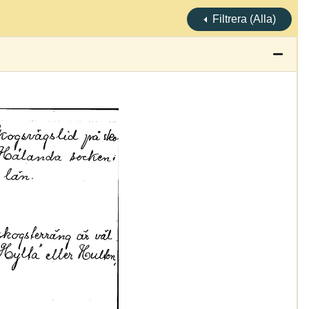
Filtrera (Alla)