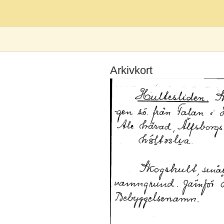
Arkivkort