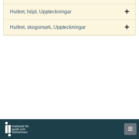
Hultret, höjd, Uppteckningar
Hultret, skogsmark, Uppteckningar