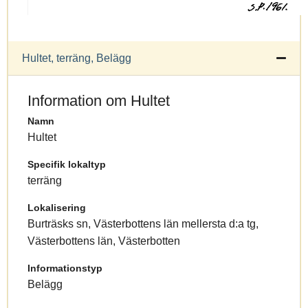
Hultet, terräng, Belägg
Information om Hultet
Namn
Hultet
Specifik lokaltyp
terräng
Lokalisering
Burträsks sn, Västerbottens län mellersta d:a tg,
Västerbottens län, Västerbotten
Informationstyp
Belägg