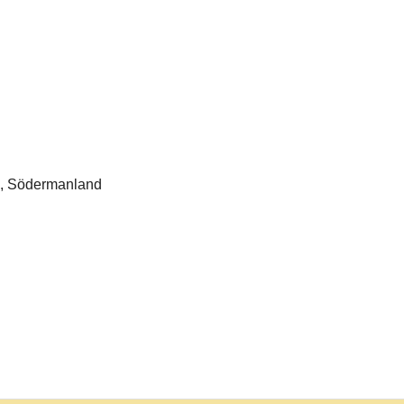
n, Södermanland