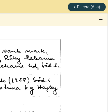
Filtrera (Alla)