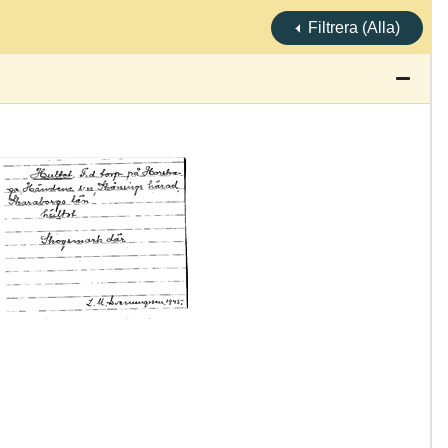
Filtrera (Alla)