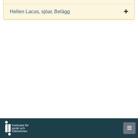
Hellen Lacus, sjöar, Belägg