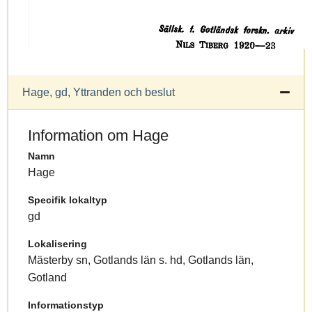
Hage, gd, Yttranden och beslut
Information om Hage
Namn
Hage
Specifik lokaltyp
gd
Lokalisering
Mästerby sn, Gotlands län s. hd, Gotlands län,
Gotland
Informationstyp