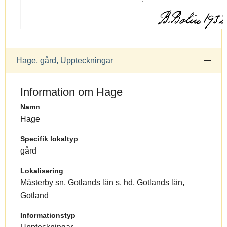
Hage, gård, Uppteckningar
Information om Hage
Namn
Hage
Specifik lokaltyp
gård
Lokalisering
Mästerby sn, Gotlands län s. hd, Gotlands län,
Gotland
Informationstyp