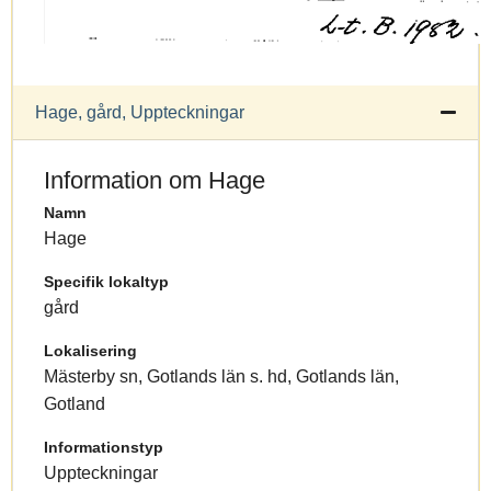
Hage, gård, Uppteckningar
Information om Hage
Namn
Hage
Specifik lokaltyp
gård
Lokalisering
Mästerby sn, Gotlands län s. hd, Gotlands län,
Gotland
Informationstyp
Uppteckningar