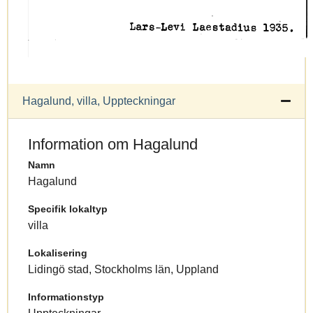
Hagalund, villa, Uppteckningar
Information om Hagalund
Namn
Hagalund
Specifik lokaltyp
villa
Lokalisering
Lidingö stad, Stockholms län, Uppland
Informationstyp