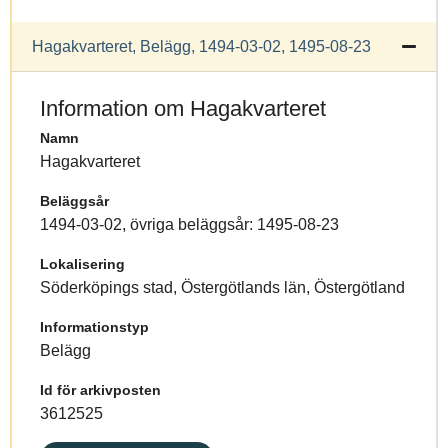
Hagakvarteret, Belägg, 1494-03-02, 1495-08-23
Information om Hagakvarteret
Namn
Hagakvarteret
Beläggsår
1494-03-02, övriga beläggsår: 1495-08-23
Lokalisering
Söderköpings stad, Östergötlands län, Östergötland
Informationstyp
Belägg
Id för arkivposten
3612525