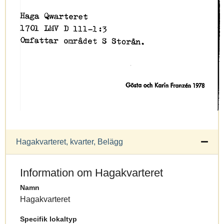
Hagakvarteret, kvarter, Belägg
Information om Hagakvarteret
Namn
Hagakvarteret
Specifik lokaltyp