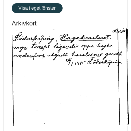
Visa i eget fönster
Arkivkort