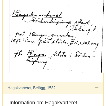
Hagakvarteret, Belägg, 1582
Information om Hagakvarteret