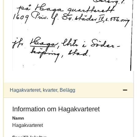
Hagakvarteret, kvarter, Belägg
Information om Hagakvarteret
Namn
Hagakvarteret