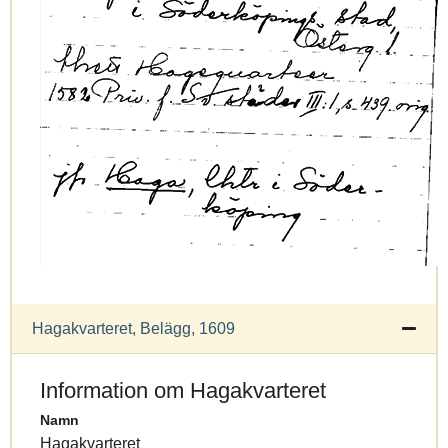
Hagakvarteret, Belägg, 1609
Information om Hagakvarteret
Namn
Hagakvarteret