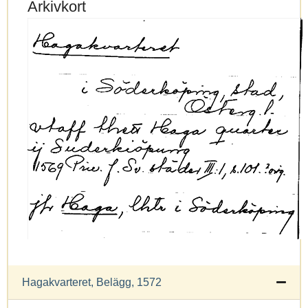
Arkivkort
Hagakvarteret, Belägg, 1572