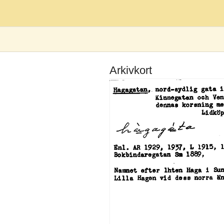
Arkivkort