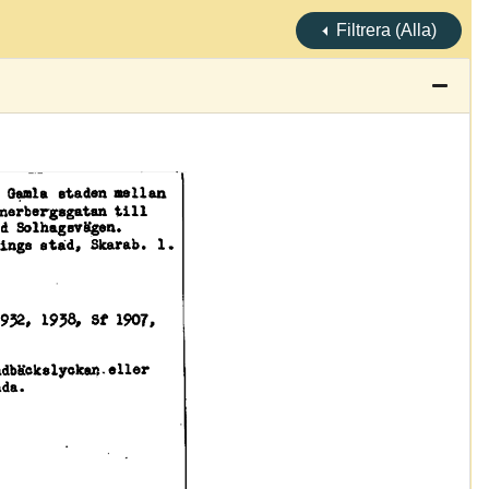
Filtrera (Alla)