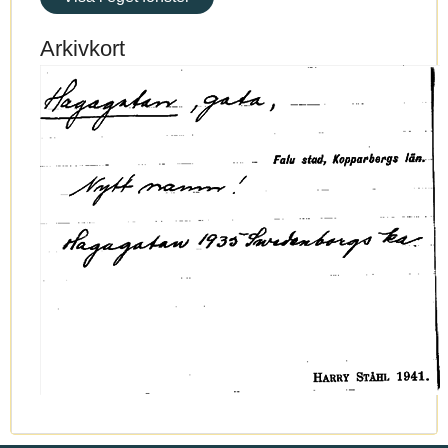
Arkivkort