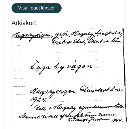
Visa i eget fönster
Arkivkort