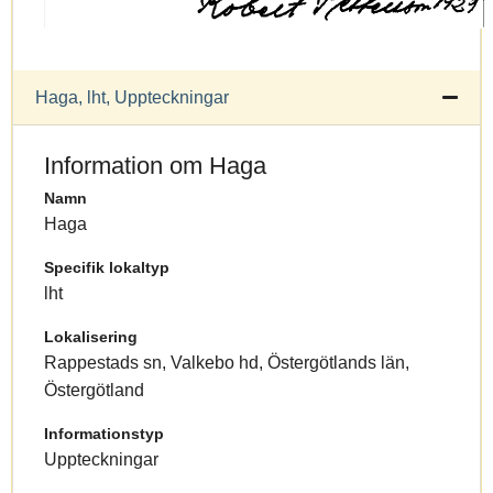
Haga, lht, Uppteckningar
Information om Haga
Namn
Haga
Specifik lokaltyp
lht
Lokalisering
Rappestads sn, Valkebo hd, Östergötlands län,
Östergötland
Informationstyp
Uppteckningar