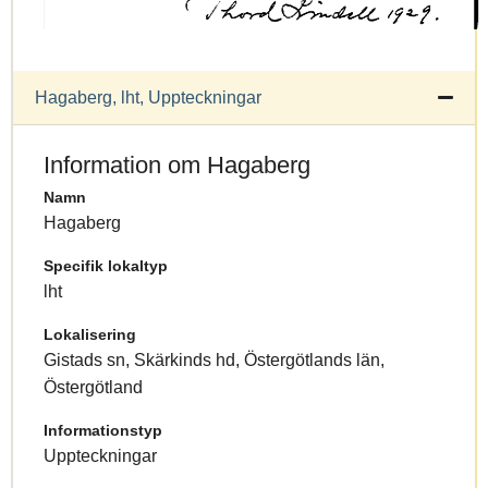
Hagaberg, lht, Uppteckningar
Information om Hagaberg
Namn
Hagaberg
Specifik lokaltyp
lht
Lokalisering
Gistads sn, Skärkinds hd, Östergötlands län,
Östergötland
Informationstyp
Uppteckningar