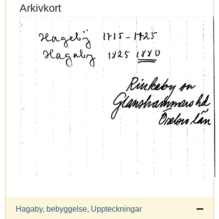
Arkivkort
Hagaby, bebyggelse, Uppteckningar