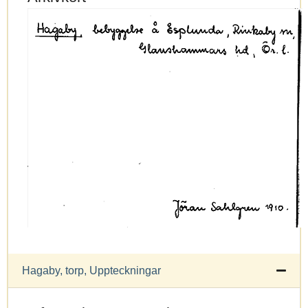
Hagaby, torp, Uppteckningar