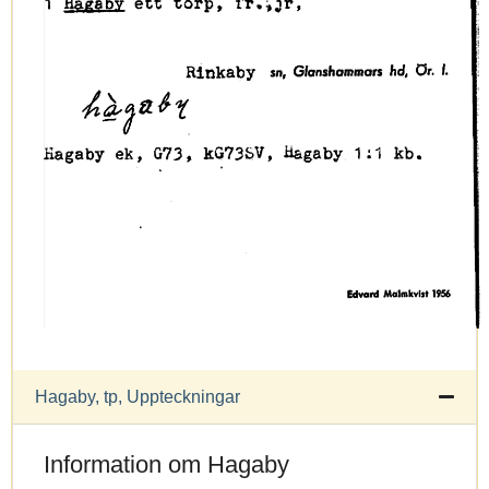
Hagaby, tp, Uppteckningar
Information om Hagaby