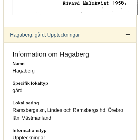
Hagaberg, gård, Uppteckningar
Information om Hagaberg
Namn
Hagaberg
Specifik lokaltyp
gård
Lokalisering
Ramsbergs sn, Lindes och Ramsbergs hd, Örebro
län, Västmanland
Informationstyp
Uppteckningar