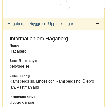
Hagaberg, bebyggelse, Uppteckningar
Information om Hagaberg
Namn
Hagaberg
Specifik lokaltyp
bebyggelse
Lokalisering
Ramsbergs sn, Lindes och Ramsbergs hd, Örebro
län, Västmanland
Informationstyp
Uppteckningar