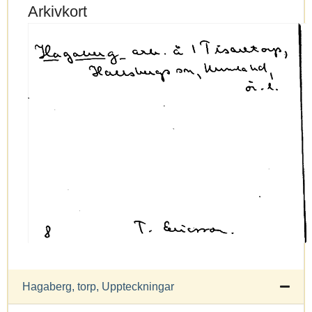
Arkivkort
Hagaberg, torp, Uppteckningar