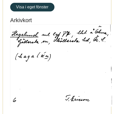
Visa i eget fönster
Arkivkort