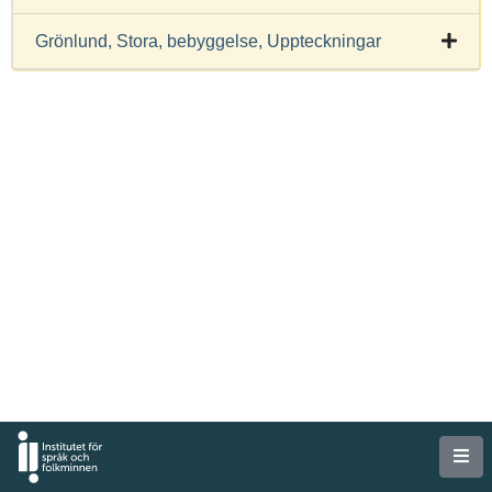
Grönlund, Stora, bebyggelse, Uppteckningar