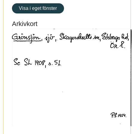
Visa i eget fönster
Arkivkort