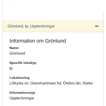
Grönlund, tp, Uppteckningar
Information om Grönlund
Namn
Grönlund
Specifik lokaltyp
tp
Lokalisering
Lillkyrka sn, Glanshammars hd, Örebro län, Närke
Informationstyp
Uppteckningar