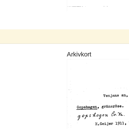
Arkivkort