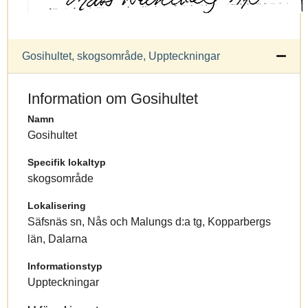
Gosihultet, skogsområde, Uppteckningar
Information om Gosihultet
Namn
Gosihultet
Specifik lokaltyp
skogsområde
Lokalisering
Säfsnäs sn, Nås och Malungs d:a tg, Kopparbergs
län, Dalarna
Informationstyp
Uppteckningar