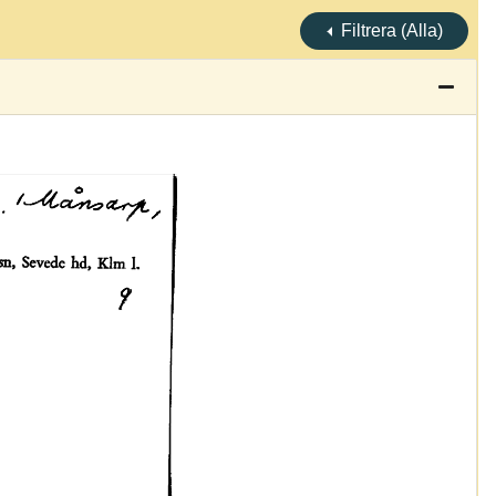
Filtrera (Alla)