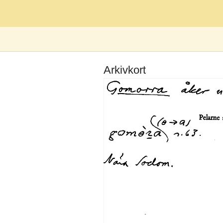
Arkivkort