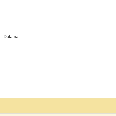
n, Dalarna