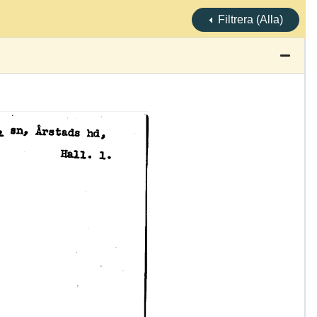
Filtrera (Alla)