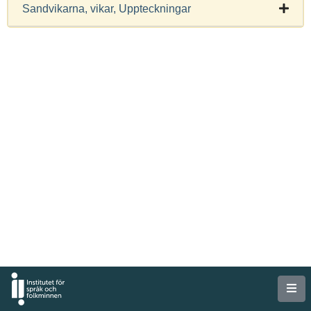
Sandvikarna, vikar, Uppteckningar