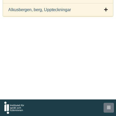
Alkusbergen, berg, Uppteckningar