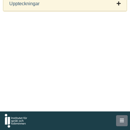
Uppteckningar