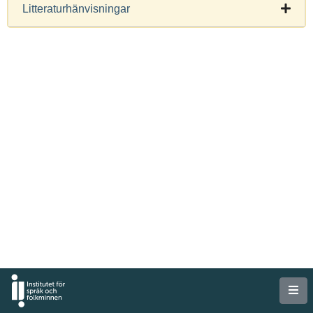
Litteraturhänvisningar